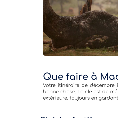
Que faire à Ma
Votre itinéraire de décembre 
bonne chose. La clé est de mél
extérieure, toujours en gardant 