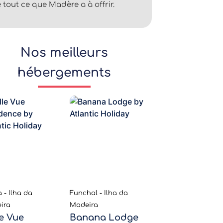
 tout ce que Madère a à offrir.
Nos meilleurs
hébergements
 - Ilha da
Funchal - Ilha da
ira
Madeira
le Vue
Banana Lodge