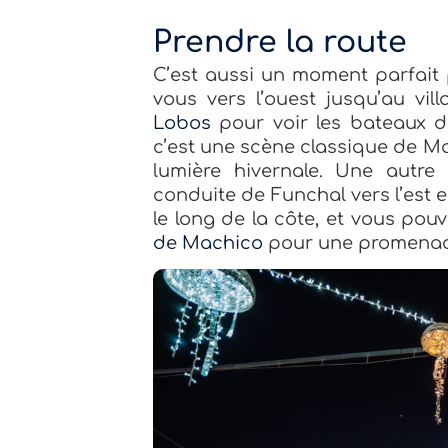
Prendre la route
C’est aussi un moment parfait
vous vers l’ouest jusqu’au vil
Lobos
pour voir les bateaux d
c’est une scène classique de M
lumière hivernale. Une autre 
conduite de Funchal vers l’est 
le long de la côte, et vous po
de Machico
pour une promenade