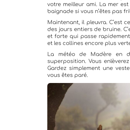
votre meilleur ami. La mer es
baignade si vous n’êtes pas fril
Maintenant, il pleuvra. C’est 
des jours entiers de bruine. 
et forte qui passe rapidement,
et les collines encore plus vert
La météo de Madère en dé
superposition. Vous enlèverez 
Gardez simplement une veste
vous êtes paré.