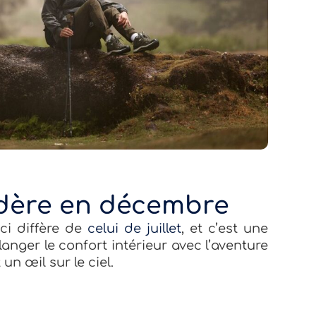
dère en décembre
ici diffère de
celui de juillet
, et c’est une
anger le confort intérieur avec l’aventure
un œil sur le ciel.