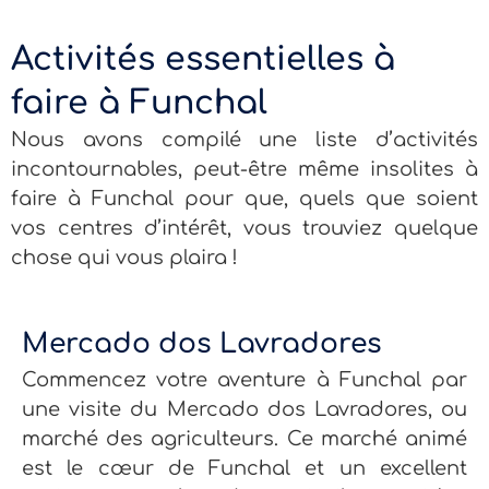
Activités essentielles à
faire à Funchal
Nous avons compilé une liste d’activités
incontournables, peut-être même insolites à
faire à Funchal pour que, quels que soient
vos centres d’intérêt, vous trouviez quelque
chose qui vous plaira !
Mercado dos Lavradores
Commencez votre aventure à Funchal par
une visite du Mercado dos Lavradores, ou
marché des agriculteurs. Ce marché animé
est le cœur de Funchal et un excellent