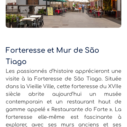
Forteresse et Mur de São
Tiago
Les passionnés d’histoire apprécieront une
visite à la Forteresse de São Tiago. Située
dans la Vieille Ville, cette forteresse du XVIIe
siècle abrite aujourd’hui un musée
contemporain et un restaurant haut de
gamme appelé « Restaurante do Forte ». La
forteresse elle-même est fascinante à
explorer, avec ses murs anciens et ses