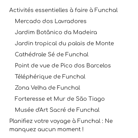
Activités essentielles à faire à Funchal
Mercado dos Lavradores
Jardim Botânico da Madeira
Jardin tropical du palais de Monte
Cathédrale Sé de Funchal
Point de vue de Pico dos Barcelos
Téléphérique de Funchal
Zona Velha de Funchal
Forteresse et Mur de São Tiago
Musée d'Art Sacré de Funchal
Planifiez votre voyage à Funchal : Ne
manquez aucun moment !