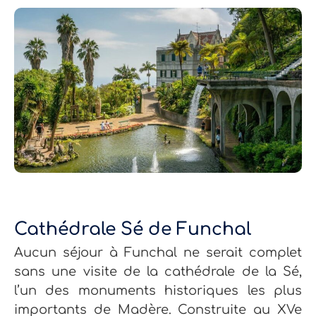
Cathédrale Sé de Funchal
Aucun séjour à Funchal ne serait complet
sans une visite de la cathédrale de la Sé,
l’un des monuments historiques les plus
importants de Madère. Construite au XVe