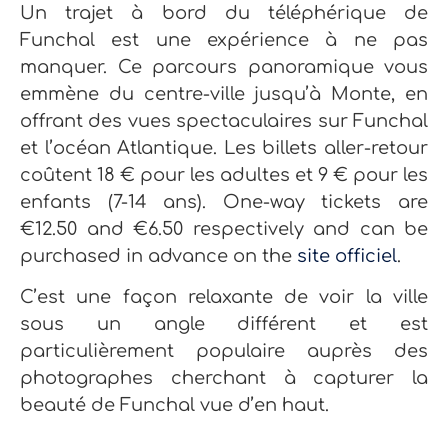
Un trajet à bord du téléphérique de
Funchal est une expérience à ne pas
manquer. Ce parcours panoramique vous
emmène du centre-ville jusqu’à Monte, en
offrant des vues spectaculaires sur Funchal
et l’océan Atlantique. Les billets aller-retour
coûtent 18 € pour les adultes et 9 € pour les
enfants (7-14 ans). One-way tickets are
€12.50 and €6.50 respectively and can be
purchased in advance on the
site officiel
.
C’est une façon relaxante de voir la ville
sous un angle différent et est
particulièrement populaire auprès des
photographes cherchant à capturer la
beauté de Funchal vue d’en haut.