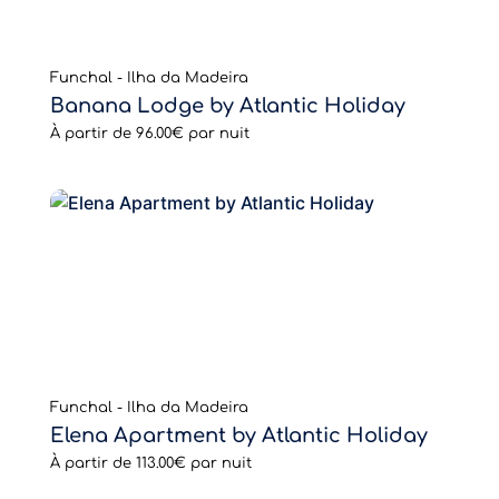
Funchal - Ilha da Madeira
Banana Lodge by Atlantic Holiday
À partir de
96.00€
par nuit
Funchal - Ilha da Madeira
Elena Apartment by Atlantic Holiday
À partir de
113.00€
par nuit