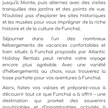
jusqu’à Monte, puis alternez avec des visites
tranquilles des jardins et des points de vue.
N’oubliez pas d’explorer les sites historiques
et les musées pour vous imprégner de la riche
histoire et de la culture de Funchal.
Séjourner dans l’un des nombreux
h
ébergements de vacances confortables et
bien situés à Funchal
proposés par
Atlantic
Holiday Rentals
peut rendre votre voyage
encore plus agréable. Avec une variété
d’hébergements au choix, vous trouverez la
base parfaite pour vos aventures à Funchal.
Alors, faites vos valises et préparez-vous à
découvrir tout ce que Funchal a à offrir – une
destination qui promet des souvenirs
inoubliables et d’innombrables activités à