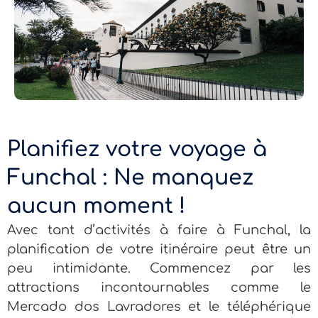
Planifiez votre voyage à
Funchal : Ne manquez
aucun moment !
Avec tant d’activités à faire à Funchal, la
planification de votre itinéraire peut être un
peu intimidante. Commencez par les
attractions incontournables comme le
Mercado dos Lavradores et le téléphérique