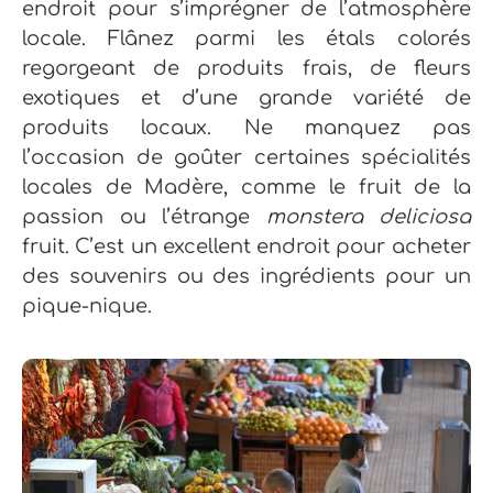
endroit pour s’imprégner de l’atmosphère
locale. Flânez parmi les étals colorés
regorgeant de produits frais, de fleurs
exotiques et d’une grande variété de
produits locaux.
Ne manquez pas
l’occasion de goûter certaines spécialités
locales de Madère, comme le fruit de la
passion ou l’étrange
monstera deliciosa
fruit. C’est un excellent endroit pour acheter
des souvenirs ou des ingrédients pour un
pique-nique.