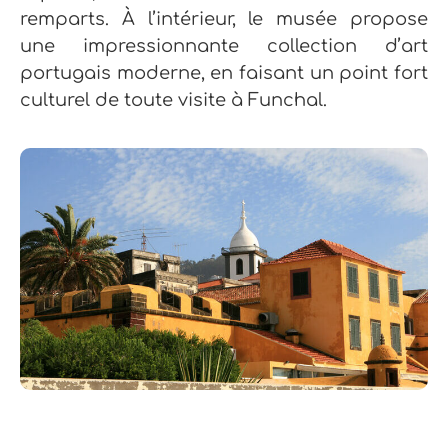
remparts. À l’intérieur, le musée propose
une impressionnante collection d’art
portugais moderne, en faisant un point fort
culturel de toute visite à Funchal.