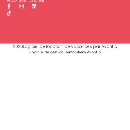
9000-208 Funchal
2026Logiciel de location de vacances par Avantio
Logiciel de gestion immobilière Avantio