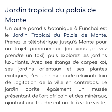
Jardin tropical du palais de
Monte
Un autre paradis botanique à Funchal est
le
Jardin Tropical du Palais de Monte
.
Prenez le téléphérique jusqu’à Monte pour
un trajet panoramique (ou vous pouvez
prendre un taxi), puis explorez les jardins
luxuriants. Avec ses étangs de carpes koï,
ses jardins orientaux et ses plantes
exotiques, c’est une escapade relaxante loin
de l’agitation de la ville en contrebas.
Le
jardin abrite également un musée
présentant de l’art africain et des minéraux,
ajoutant une touche culturelle à votre visite.