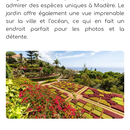
admirer des espèces uniques à Madère.
Le
jardin offre également une vue imprenable
sur la ville et l’océan, ce qui en fait un
endroit parfait pour les photos et la
détente.