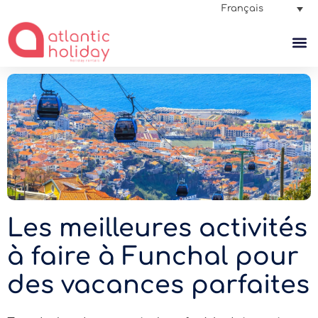
Français
Les meilleures activités
à faire à Funchal pour
des vacances parfaites