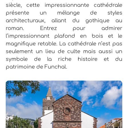
siècle, cette impressionnante cathédrale
présente un mélange de styles
architecturaux, allant du gothique au
roman.
Entrez pour admirer
l’impressionnant plafond en bois et le
magnifique retable. La cathédrale n’est pas
seulement un lieu de culte mais aussi un
symbole de la riche histoire et du
patrimoine de Funchal.