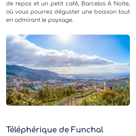
de repos et un petit café, Barcelos A Noite,
où vous pourrez déguster une boisson tout
en admirant le paysage.
Téléphérique de Funchal