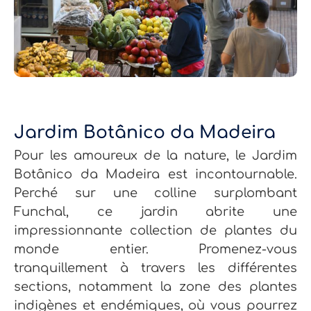
Jardim Botânico da Madeira
Pour les amoureux de la nature, le Jardim
Botânico da Madeira est incontournable.
Perché sur une colline surplombant
Funchal, ce jardin abrite une
impressionnante collection de plantes du
monde entier. Promenez-vous
tranquillement à travers les différentes
sections, notamment la zone des plantes
indigènes et endémiques, où vous pourrez