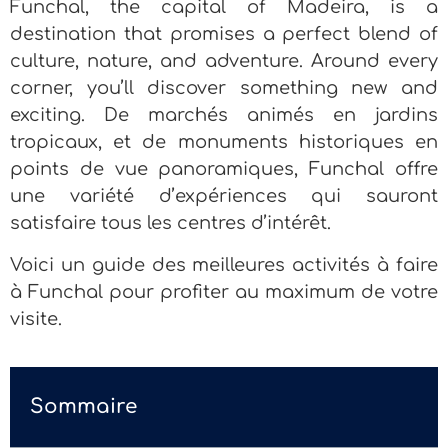
Funchal, the capital of Madeira, is a
destination that promises a perfect blend of
culture, nature, and adventure. Around every
corner, you’ll discover something new and
exciting. De marchés animés en jardins
tropicaux, et de monuments historiques en
points de vue panoramiques, Funchal offre
une variété d’expériences qui sauront
satisfaire tous les centres d’intérêt.
Voici un guide des meilleures activités à faire
à Funchal pour profiter au maximum de votre
visite.
Sommaire