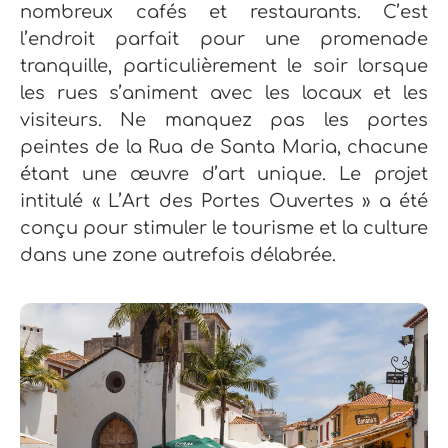
nombreux cafés et restaurants. C’est
l’endroit parfait pour une promenade
tranquille, particulièrement le soir lorsque
les rues s’animent avec les locaux et les
visiteurs. Ne manquez pas les portes
peintes de la Rua de Santa Maria, chacune
étant une œuvre d’art unique. Le projet
intitulé « L’Art des Portes Ouvertes » a été
conçu pour stimuler le tourisme et la culture
dans une zone autrefois délabrée.