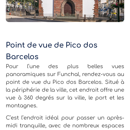
Point de vue de Pico dos
Barcelos
Pour l’une des plus belles vues
panoramiques sur Funchal, rendez-vous au
point de vue du Pico dos Barcelos. Situé à
la périphérie de la ville, cet endroit offre une
vue à 360 degrés sur la ville, le port et les
montagnes.
C’est l’endroit idéal pour passer un après-
midi tranquille, avec de nombreux espaces