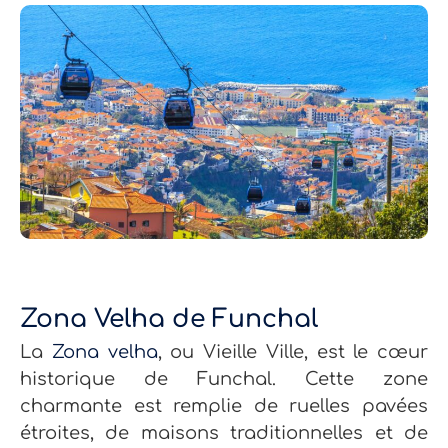
Zona Velha de Funchal
La
Zona velha
, ou Vieille Ville, est le cœur
historique de Funchal. Cette zone
charmante est remplie de ruelles pavées
étroites, de maisons traditionnelles et de