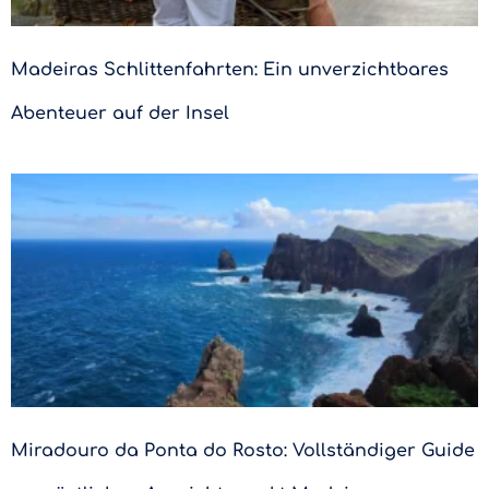
Madeiras Schlittenfahrten: Ein unverzichtbares
Abenteuer auf der Insel
Miradouro da Ponta do Rosto: Vollständiger Guide