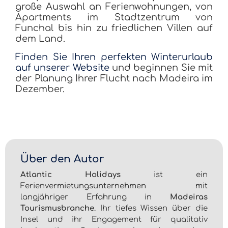
große Auswahl an Ferienwohnungen, von
Apartments im Stadtzentrum von
Funchal bis hin zu friedlichen Villen auf
dem Land.
Finden Sie Ihren perfekten Winterurlaub
auf unserer Website
und beginnen Sie mit
der Planung Ihrer Flucht nach Madeira im
Dezember.
Über den Autor
Atlantic Holidays
ist ein
Ferienvermietungsunternehmen mit
langjähriger Erfahrung in
Madeiras
Tourismusbranche
. Ihr tiefes Wissen über die
Insel und ihr Engagement für qualitativ