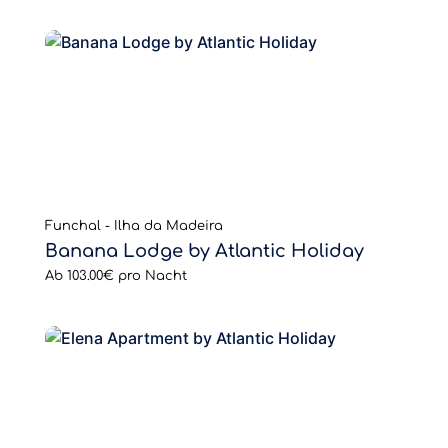
Funchal - Ilha da Madeira
Banana Lodge by Atlantic Holiday
Ab
103.00€
pro Nacht