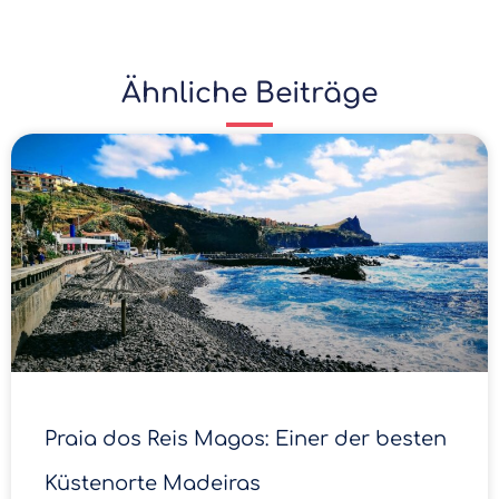
Ähnliche Beiträge
Praia dos Reis Magos: Einer der besten
Küstenorte Madeiras