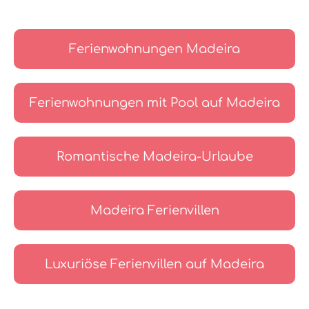
Ferienwohnungen Madeira
Ferienwohnungen mit Pool auf Madeira
Romantische Madeira-Urlaube
Madeira Ferienvillen
Luxuriöse Ferienvillen auf Madeira