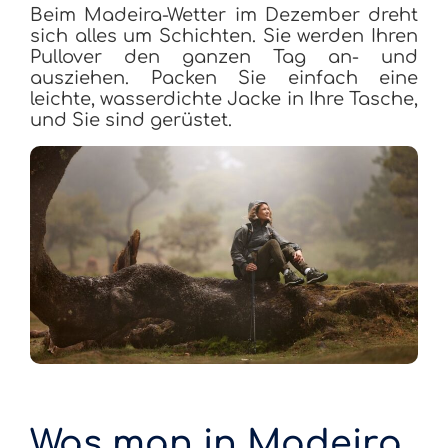
Beim Madeira-Wetter im Dezember dreht
sich alles um Schichten. Sie werden Ihren
Pullover den ganzen Tag an- und
ausziehen. Packen Sie einfach eine
leichte, wasserdichte Jacke in Ihre Tasche,
und Sie sind gerüstet.
Was man in Madeira