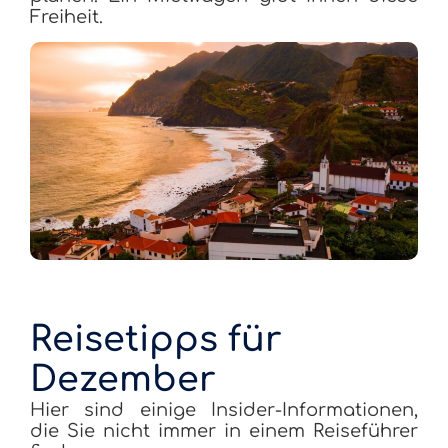
Freiheit.
Reisetipps für
Dezember
Hier sind einige Insider-Informationen,
die Sie nicht immer in einem Reiseführer