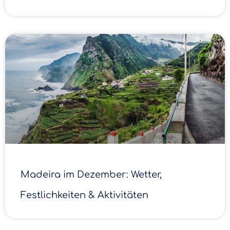
Madeira im Dezember: Wetter,
Festlichkeiten & Aktivitäten