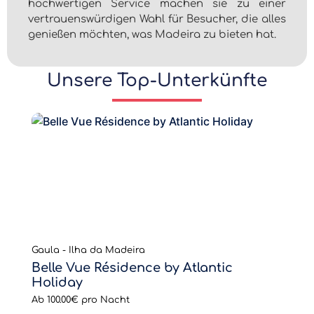
hochwertigen Service machen sie zu einer
vertrauenswürdigen Wahl für Besucher, die alles
genießen möchten, was Madeira zu bieten hat.
Unsere Top-Unterkünfte
Gaula - Ilha da Madeira
Belle Vue Résidence by Atlantic
Holiday
Ab
100.00€
pro Nacht