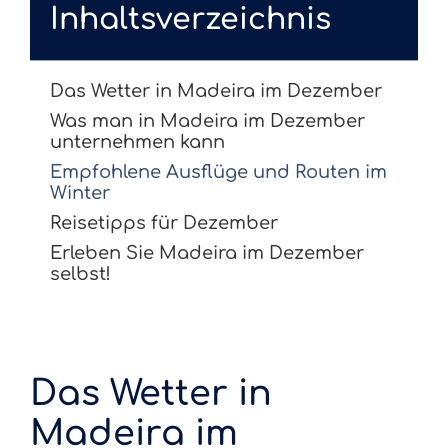
Inhaltsverzeichnis
Das Wetter in Madeira im Dezember
Was man in Madeira im Dezember
unternehmen kann
Empfohlene Ausflüge und Routen im
Winter
Reisetipps für Dezember
Erleben Sie Madeira im Dezember
selbst!
Das Wetter in
Madeira im