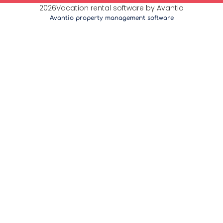
2026Vacation rental software by Avantio
Avantio property management software