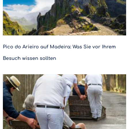
Pico do Arieiro auf Madeira: Was Sie vor Ihrem
Besuch wissen sollten