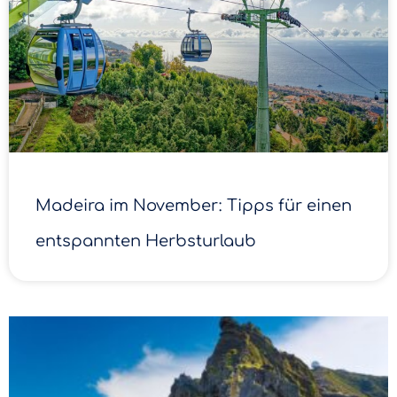
Madeira im November: Tipps für einen
entspannten Herbsturlaub