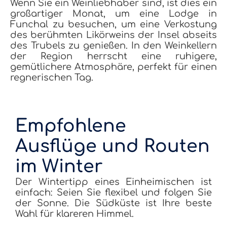
Wenn Sie ein Weinliebhaber sind, ist dies ein
großartiger Monat, um eine Lodge in
Funchal zu besuchen, um eine Verkostung
des berühmten Likörweins der Insel abseits
des Trubels zu genießen. In den Weinkellern
der Region herrscht eine ruhigere,
gemütlichere Atmosphäre, perfekt für einen
regnerischen Tag.
Empfohlene
Ausflüge und Routen
im Winter
Der Wintertipp eines Einheimischen ist
einfach: Seien Sie flexibel und folgen Sie
der Sonne. Die Südküste ist Ihre beste
Wahl für klareren Himmel.