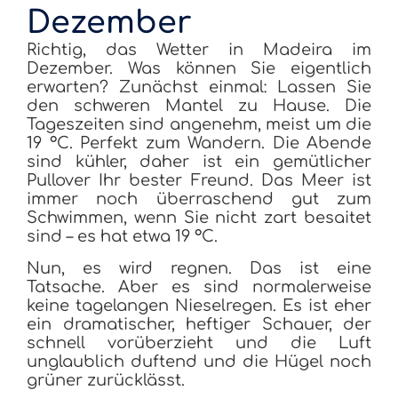
Dezember
Richtig, das Wetter in Madeira im
Dezember. Was können Sie eigentlich
erwarten? Zunächst einmal: Lassen Sie
den schweren Mantel zu Hause. Die
Tageszeiten sind angenehm, meist um die
19 °C. Perfekt zum Wandern. Die Abende
sind kühler, daher ist ein gemütlicher
Pullover Ihr bester Freund. Das Meer ist
immer noch überraschend gut zum
Schwimmen, wenn Sie nicht zart besaitet
sind – es hat etwa 19 °C.
Nun, es wird regnen. Das ist eine
Tatsache. Aber es sind normalerweise
keine tagelangen Nieselregen. Es ist eher
ein dramatischer, heftiger Schauer, der
schnell vorüberzieht und die Luft
unglaublich duftend und die Hügel noch
grüner zurücklässt.