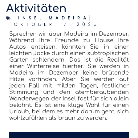
Aktivitäten
INSEL MADEIRA
OKTOBER 17, 2025
Sprechen wir über Madeira im Dezember.
Während Ihre Freunde zu Hause ihre
Autos enteisen, könnten Sie in einer
leichten Jacke durch einen subtropischen
Garten schlendern. Das ist die Realität
einer Winterreise hierher. Sie werden in
Madeira im Dezember keine brütende
Hitze vorfinden. Aber Sie werden auf
jeden Fall mit milden Tagen, festlicher
Stimmung und den atemberaubenden
Wanderwegen der Insel fast für sich allein
belohnt. Es ist eine kluge Wahl für einen
Urlaub, bei dem es mehr darum geht, sich
wohlzufühlen als braun zu werden.