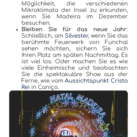
Möglichkeit, die verschiedenen
Mikroklimata der Insel zu erkunden,
wenn Sie Madeira im Dezember
besuchen.
Bleiben Sie für das neue Jahr
:
Schließlich, am
Silvester
, wenn Sie das
berühmte Feuerwerk von Funchal
sehen möchten, sichern Sie sich
Ihren Platz am späten Nachmittag. Es
ist viel los. Oder machen Sie es wie
viele Einheimische und beobachten
Sie die spektakuläre Show aus der
Ferne, wie vom
Aussichtspunkt Cristo
Rei
in Caniço.