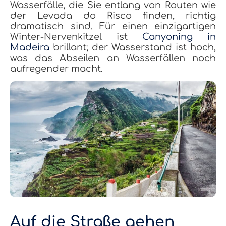
Wasserfälle, die Sie entlang von Routen wie
der Levada do Risco finden, richtig
dramatisch sind. Für einen einzigartigen
Winter-Nervenkitzel ist
Canyoning in
Madeira
brillant; der Wasserstand ist hoch,
was das Abseilen an Wasserfällen noch
aufregender macht.
Auf die Straße gehen