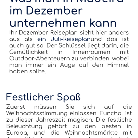
im Dezember
unternehmen kann
Ihr Dezember-Reiseplan sieht hier anders
aus als
ein Juli-Reiseplan
und das ist
auch gut so. Der Schlüssel liegt darin, die
Gemütlichkeit in Innenräumen mit
Outdoor-Abenteuern zu verbinden, wobei
man immer ein Auge auf den Himmel
haben sollte.
Festlicher Spaß
Zuerst müssen Sie sich auf die
Weihnachtsstimmung einlassen. Funchal ist
zu dieser Jahreszeit magisch. Die festliche
Beleuchtung gehört zu den besten in
Europa, und die Weihnachtsmärkte mit