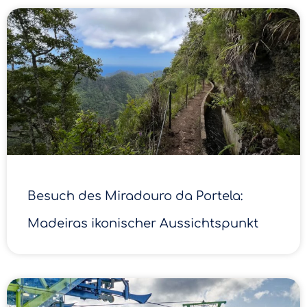
Besuch des Miradouro da Portela:
Madeiras ikonischer Aussichtspunkt