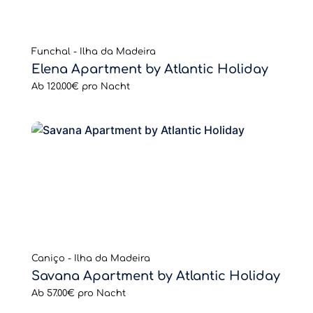
Funchal - Ilha da Madeira
Elena Apartment by Atlantic Holiday
Ab
120.00€
pro Nacht
Caniço - Ilha da Madeira
Savana Apartment by Atlantic Holiday
Ab
57.00€
pro Nacht