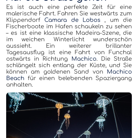
Es ist auch eine perfekte Zeit für eine
malerische Fahrt. Fahren Sie westwärts zum
Klippendorf
Camara de Lobos
, um die
Fischerboote im Hafen schaukeln zu sehen
– es ist eine klassische Madeira-Szene, die
im weichen Winterlicht wunderschön
aussieht. Ein weiterer brillanter
Tagesausflug ist eine Fahrt von Funchal
ostwärts in Richtung
Machico
. Die Straße
schlängelt sich entlang der Küste, und Sie
können am goldenen Sand von
Machico
Beach
für einen belebenden Spaziergang
anhalten.