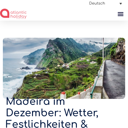
Deutsch
Madeira im
Dezember: Wetter,
Festlichkeiten &