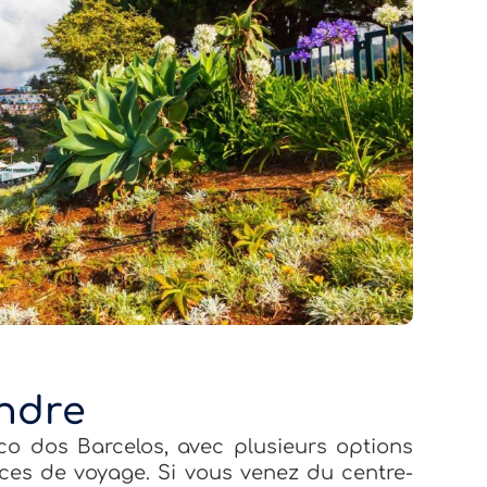
ndre
Pico dos Barcelos, avec plusieurs options
ces de voyage. Si vous venez du centre-