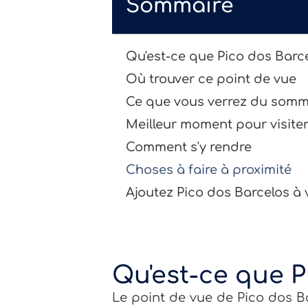
Sommaire
Qu'est-ce que Pico dos Barce
Où trouver ce point de vue
Ce que vous verrez du somm
Meilleur moment pour visiter
Comment s'y rendre
Choses à faire à proximité
Ajoutez Pico dos Barcelos à 
Qu'est-ce que P
Le point de vue de Pico dos Ba