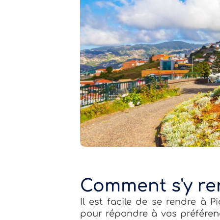
Comment s'y re
Il est facile de se rendre à 
pour répondre à vos préféren