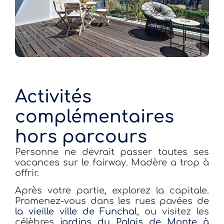
Activités
complémentaires
hors parcours
Personne ne devrait passer toutes ses
vacances sur le fairway. Madère a trop à
offrir.
Après votre partie, explorez la capitale.
Promenez-vous dans les rues pavées de
la vieille ville de Funchal
, ou visitez les
célèbres
jardins du Palais de Monte à