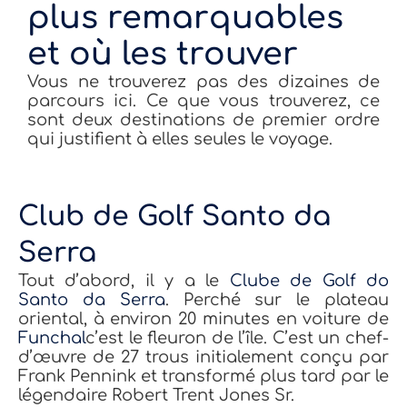
plus remarquables
et où les trouver
Vous ne trouverez pas des dizaines de
parcours ici. Ce que vous trouverez, ce
sont deux destinations de premier ordre
qui justifient à elles seules le voyage.
Club de Golf Santo da
Serra
Tout d’abord, il y a le
Clube de Golf do
Santo da Serra
. Perché sur le plateau
oriental, à environ 20 minutes en voiture de
Funchal
c’est le fleuron de l’île. C’est un chef-
d’œuvre de 27 trous initialement conçu par
Frank Pennink et transformé plus tard par le
légendaire Robert Trent Jones Sr.