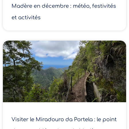
Madère en décembre : météo, festivités
et activités
Visiter le Miradouro da Portela : le point