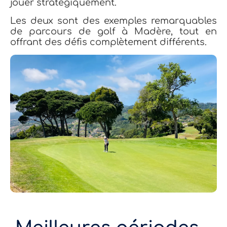
jouer stratégiquement.
Les deux sont des exemples remarquables
de parcours de golf à Madère, tout en
offrant des défis complètement différents.