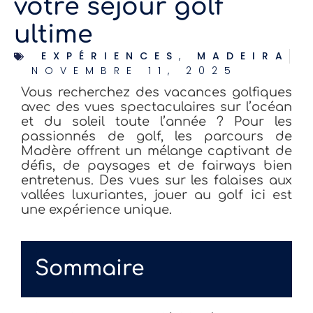
votre séjour golf
ultime
EXPÉRIENCES
,
MADEIRA
NOVEMBRE 11, 2025
Vous recherchez des vacances golfiques
avec des vues spectaculaires sur l’océan
et du soleil toute l’année ? Pour les
passionnés de golf, les parcours de
Madère offrent un mélange captivant de
défis, de paysages et de fairways bien
entretenus. Des vues sur les falaises aux
vallées luxuriantes, jouer au golf ici est
une expérience unique.
Sommaire