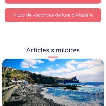
Villas de vacances de luxe à Madère
Articles similaires