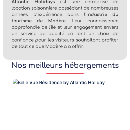
Atlantic Holidays
est une entreprise de
location saisonnière possédant de nombreuses
années d’expérience dans
l’industrie du
tourisme de Madère
. Leur connaissance
approfondie de l’île et leur engagement envers
un service de qualité en font un choix de
confiance pour les visiteurs souhaitant profiter
de tout ce que Madère a à offrir.
Nos meilleurs hébergements