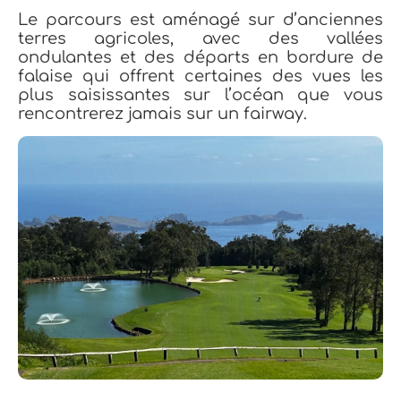
Le parcours est aménagé sur d’anciennes
terres agricoles, avec des vallées
ondulantes et des départs en bordure de
falaise qui offrent certaines des vues les
plus saisissantes sur l’océan que vous
rencontrerez jamais sur un fairway.