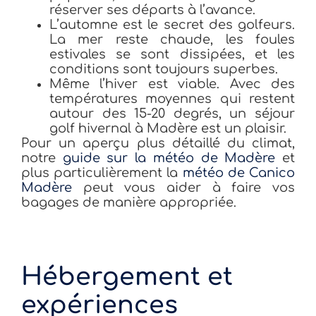
réserver ses départs à l’avance.
L’automne est le secret des golfeurs.
La mer reste chaude, les foules
estivales se sont dissipées, et les
conditions sont toujours superbes.
Même l’hiver est viable. Avec des
températures moyennes qui restent
autour des 15-20 degrés, un séjour
golf hivernal à Madère est un plaisir.
Pour un aperçu plus détaillé du climat,
notre
guide sur la météo de Madère
et
plus particulièrement la
météo de Canico
Madère
peut vous aider à faire vos
bagages de manière appropriée.
Hébergement et
expériences