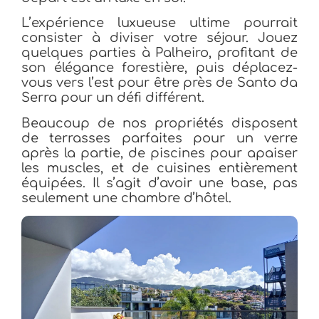
L’expérience luxueuse ultime pourrait
consister à diviser votre séjour. Jouez
quelques parties à Palheiro, profitant de
son élégance forestière, puis déplacez-
vous vers l’est pour être près de Santo da
Serra pour un défi différent.
Beaucoup de nos propriétés disposent
de terrasses parfaites pour un verre
après la partie, de piscines pour apaiser
les muscles, et de cuisines entièrement
équipées. Il s’agit d’avoir une base, pas
seulement une chambre d’hôtel.