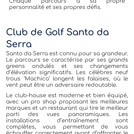
Chaque parcours a sa propre
personnalité et ses propres défis.
Club de Golf Santo da
Serra
Santo da Serra est connu pour sa grandeur.
Le parcours se caractérise par ses grands
greens ondulés et ses changements
d’élévation significatifs. Les célèbres neuf
trous ‘Machico’ longent les falaises, où le
vent peut être un adversaire redoutable.
Le club-house est moderne et bien équipé,
avec un pro shop proposant les meilleures
marques et un restaurant qui tire le meilleur
parti des vues panoramiques. Les
installations d’entraînement sont
complètes, vous permettant de vous
échauffer correctement avant d’affronter le