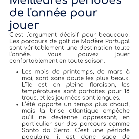
Meilleures périodes
de l'année pour
jouer
C’est l’argument décisif pour beaucoup.
Les parcours de golf de Madère Portugal
sont véritablement une destination toute
l’année. Vous pouvez jouer
confortablement en toute saison.
Les mois de printemps, de mars à
mai, sont sans doute les plus beaux.
L’île est en pleine floraison, les
températures sont parfaites pour 18
trous, et les journées sont longues.
L’été apporte un temps plus chaud,
mais la brise atlantique empêche
qu’il ne devienne oppressant, en
particulier sur des parcours comme
Santo da Serra. C’est une période
populaire, il est donc sage de