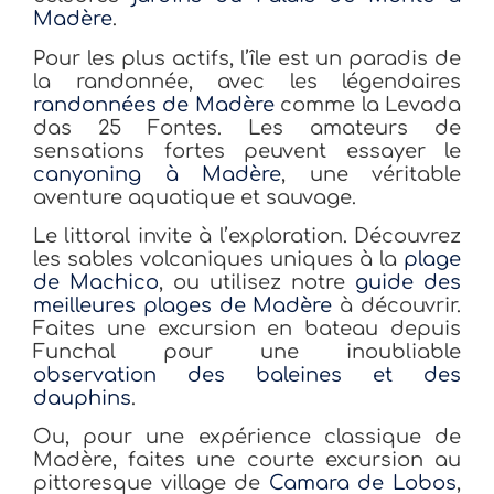
Madère
.
Pour les plus actifs, l’île est un paradis de
la randonnée, avec les légendaires
randonnées de Madère
comme la Levada
das 25 Fontes. Les amateurs de
sensations fortes peuvent essayer le
canyoning à Madère
, une véritable
aventure aquatique et sauvage.
Le littoral invite à l’exploration. Découvrez
les sables volcaniques uniques à la
plage
de Machico
, ou utilisez notre
guide des
meilleures plages de Madère
à découvrir.
Faites une excursion en bateau depuis
Funchal pour une inoubliable
observation des baleines et des
dauphins
.
Ou, pour une expérience classique de
Madère, faites une courte excursion au
pittoresque village de
Camara de Lobos
,