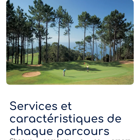
Services et
caractéristiques de
chaque parcours