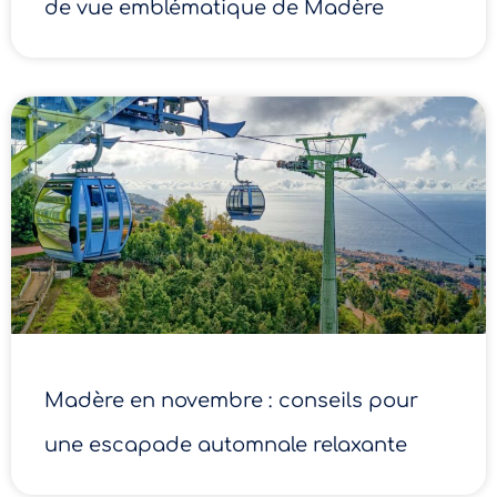
de vue emblématique de Madère
Madère en novembre : conseils pour
une escapade automnale relaxante