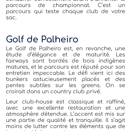
parcours de championnat. C’est un
parcours qui teste chaque club de votre
sac.
Golf de Palheiro
Le Golf de Palheiro est, en revanche, une
étude d’élégance et de maturité. Les
fairways sont bordés de bois indigènes
matures, et le parcours est réputé pour son
entretien impeccable. Le défi vient ici des
bunkers astucieusement placés et des
pentes subtiles sur les greens. On se
croirait dans un country club privé.
Leur club-house est classique et raffiné,
avec une excellente restauration et une
atmosphère détendue. L’accent est mis sur
une partie de qualité et tranquille. Il s’agit
moins de lutter contre les éléments que de