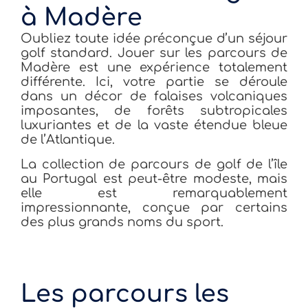
à Madère
Oubliez toute idée préconçue d’un séjour
golf standard. Jouer sur les parcours de
Madère est une expérience totalement
différente. Ici, votre partie se déroule
dans un décor de falaises volcaniques
imposantes, de forêts subtropicales
luxuriantes et de la vaste étendue bleue
de l’Atlantique.
La collection de parcours de golf de l’île
au Portugal est peut-être modeste, mais
elle est remarquablement
impressionnante, conçue par certains
des plus grands noms du sport.
Les parcours les