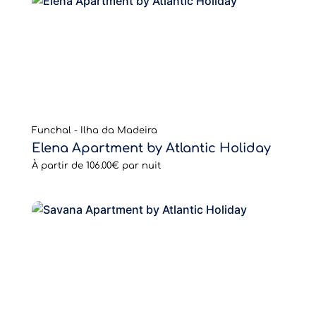
Funchal - Ilha da Madeira
Elena Apartment by Atlantic Holiday
À partir de
106.00€
par nuit