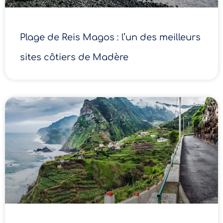
Plage de Reis Magos : l’un des meilleurs
sites côtiers de Madère