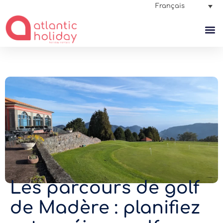
Français
Les parcours de golf
de Madère : planifiez