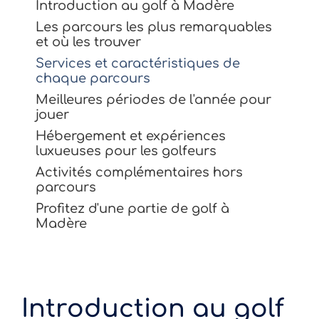
Introduction au golf à Madère
Les parcours les plus remarquables
et où les trouver
Services et caractéristiques de
chaque parcours
Meilleures périodes de l'année pour
jouer
Hébergement et expériences
luxueuses pour les golfeurs
Activités complémentaires hors
parcours
Profitez d'une partie de golf à
Madère
Introduction au golf