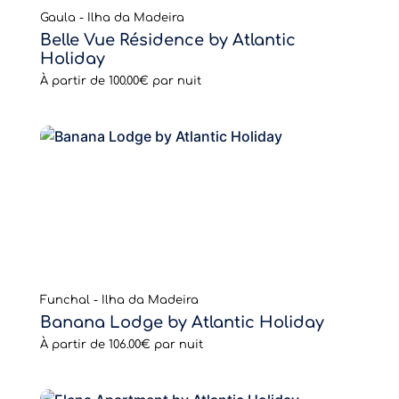
Gaula - Ilha da Madeira
Belle Vue Résidence by Atlantic
Holiday
À partir de
100.00€
par nuit
Funchal - Ilha da Madeira
Banana Lodge by Atlantic Holiday
À partir de
106.00€
par nuit