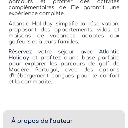
parcours et profiter des activités
complémentaires de l’île garantit une
expérience complète.
Atlantic Holiday simplifie la réservation,
proposant des appartements, villas et
maisons de vacances adaptés aux
golfeurs et à leurs familles.
Réservez votre séjour avec Atlantic
Holiday
et profitez d’une base parfaite
pour explorer les parcours de golf de
Madère Portugal, avec des options
d’hébergement conçues pour le confort
et la commodité.
À propos de l’auteur