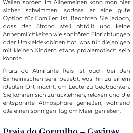
Wellen sorgen. Im Allgemeinen kann man hier
sicher schwimmen, sodass er eine gute
Option für Familien ist. Beachten Sie jedoch,
dass der Strand steil abfällt und keine
Annehmlichkeiten wie sanitären Einrichtungen
oder Umkleidekabinen hat, was für diejenigen
mit kleinen Kindern etwas problematisch sein
könnte.
Praia do Almirante Reis ist auch bei den
Einheimischen sehr beliebt, was ihn zu einem
idealen Ort macht, um Leute zu beobachten.
Sie können sich zurücklehnen, relaxen und die
entspannte Atmosphäre genießen, während
alle einen sonnigen Tag am Meer genießen.
Praia do Gorgulho – Gavinas