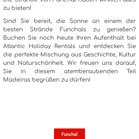
zu bieten!
Sind Sie bereit, die Sonne an einem der
besten Strände Funchals zu genießen?
Buchen Sie noch heute Ihren Aufenthalt bei
Atlantic Holiday Rentals und entdecken Sie
die perfekte Mischung aus Geschichte, Kultur
und Naturschönheit. Wir freuen uns darauf,
Sie in diesem atemberaubenden Teil
Madeiras begrüßen zu dürfen!
Funchal