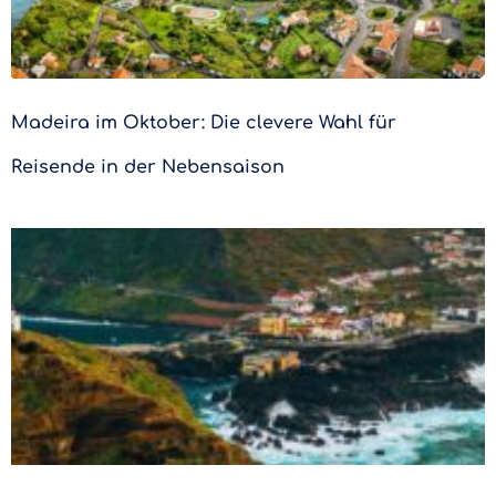
Madeira im Oktober: Die clevere Wahl für
Reisende in der Nebensaison