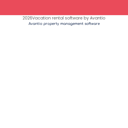
2026Vacation rental software by Avantio
Avantio property management software