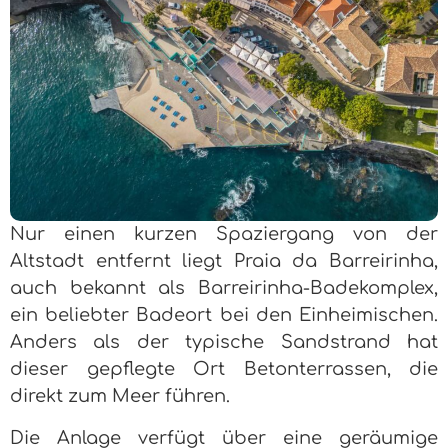
Nur einen kurzen Spaziergang von der
Altstadt entfernt liegt Praia da Barreirinha,
auch bekannt als Barreirinha-Badekomplex,
ein beliebter Badeort bei den Einheimischen.
Anders als der typische Sandstrand hat
dieser gepflegte Ort Betonterrassen, die
direkt zum Meer führen.
Die Anlage verfügt über eine geräumige