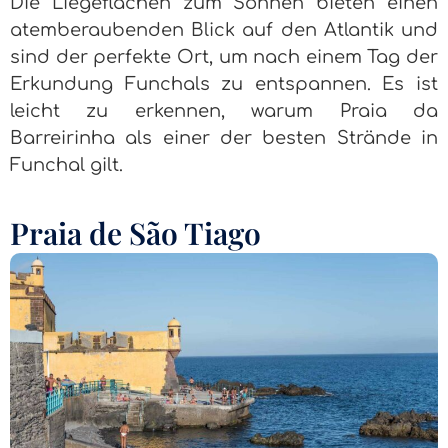
Die Liegeflächen zum Sonnen bieten einen
atemberaubenden Blick auf den Atlantik und
sind der perfekte Ort, um nach einem Tag der
Erkundung Funchals zu entspannen. Es ist
leicht zu erkennen, warum Praia da
Barreirinha als einer der besten Strände in
Funchal gilt.
Praia de São Tiago