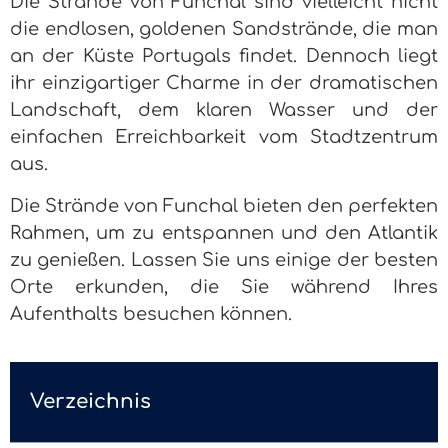
Die Strände von Funchal sind vielleicht nicht
die endlosen, goldenen Sandstrände, die man
an der Küste Portugals findet. Dennoch liegt
ihr einzigartiger Charme in der dramatischen
Landschaft, dem klaren Wasser und der
einfachen Erreichbarkeit vom Stadtzentrum
aus.
Die Strände von Funchal bieten den perfekten
Rahmen, um zu entspannen und den Atlantik
zu genießen. Lassen Sie uns einige der besten
Orte erkunden, die Sie während Ihres
Aufenthalts besuchen können.
Verzeichnis