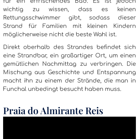
für ein erfrischendes Bad. Es ist jedoch
wichtig zu wissen, dass es keinen
Rettungsschwimmer gibt, sodass dieser
Strand für Familien mit kleinen Kindern
möglicherweise nicht die beste Wahl ist.
Direkt oberhalb des Strandes befindet sich
eine Strandbar, ein großartiger Ort, um einen
gemütlichen Nachmittag zu verbringen. Die
Mischung aus Geschichte und Entspannung
macht ihn zu einem der Strände, die man in
Funchal unbedingt besucht haben muss.
Praia do Almirante Reis