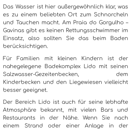
Das Wasser ist hier außergewöhnlich klar, was
es zu einem beliebten Ort zum Schnorcheln
und Tauchen macht. Am Praia do Gorgulho –
Gavinas gibt es keinen Rettungsschwimmer im
Einsatz, also sollten Sie das beim Baden
berücksichtigen.
Für Familien mit kleinen Kindern ist der
nahegelegene Badekomplex Lido mit seinen
Salzwasser-Gezeitenbecken, dem
Kinderbecken und den Liegewiesen vielleicht
besser geeignet.
Der Bereich Lido ist auch für seine lebhafte
Atmosphäre bekannt, mit vielen Bars und
Restaurants in der Nähe. Wenn Sie nach
einem Strand oder einer Anlage in der