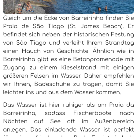
Gleich um die Ecke von Barreirinha finden Sie
Praia de São Tiago (St. James Beach). Er
befindet sich neben der historischen Festung
von São Tiago und verleiht Ihrem Strandtag
einen Hauch von Geschichte. Ähnlich wie in
Barreirinha gibt es eine Betonpromenade mit
Zugang zu einem Kieselstrand mit einigen
größeren Felsen im Wasser. Daher empfehlen
wir Ihnen, Badeschuhe zu tragen, damit Sie
leichter ins und aus dem Wasser kommen.
Das Wasser ist hier ruhiger als am Praia da
Barreirinha, sodass Fischerboote nach
Nächten auf See oft im Außenbereich
anlegen. Das einladende Wasser ist perfekt