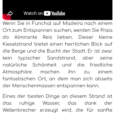
Wenn Sie in Funchal auf Madeira nach einem
Ort zum Entspannen suchen, werden Sie Praia
do Almirante Reis lieben. Dieser kleine
Kieselstrand bietet einen herrlichen Blick auf
die Berge und die Bucht der Stadt. Er ist zwar
kein typischer Sandstrand, aber seine
natürliche Schönheit und die friedliche
Atmosphäre machen ihn zu einem
fantastischen Ort, an dem man sich abseits
der Menschenmassen entspannen kann.
Eines der besten Dinge an diesem Strand ist
das ruhige Wasser, das dank der
Wellenbrecher erzeugt wird, die für sanfte