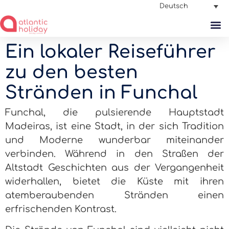
Deutsch
Ein lokaler Reiseführer
zu den besten
Stränden in Funchal
Funchal, die pulsierende Hauptstadt
Madeiras, ist eine Stadt, in der sich Tradition
und Moderne wunderbar miteinander
verbinden. Während in den Straßen der
Altstadt Geschichten aus der Vergangenheit
widerhallen, bietet die Küste mit ihren
atemberaubenden Stränden einen
erfrischenden Kontrast.