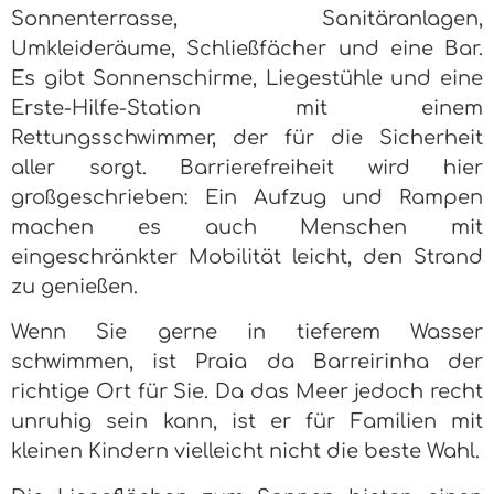
Sonnenterrasse, Sanitäranlagen,
Umkleideräume, Schließfächer und eine Bar.
Es gibt Sonnenschirme, Liegestühle und eine
Erste-Hilfe-Station mit einem
Rettungsschwimmer, der für die Sicherheit
aller sorgt. Barrierefreiheit wird hier
großgeschrieben: Ein Aufzug und Rampen
machen es auch Menschen mit
eingeschränkter Mobilität leicht, den Strand
zu genießen.
Wenn Sie gerne in tieferem Wasser
schwimmen, ist Praia da Barreirinha der
richtige Ort für Sie. Da das Meer jedoch recht
unruhig sein kann, ist er für Familien mit
kleinen Kindern vielleicht nicht die beste Wahl.