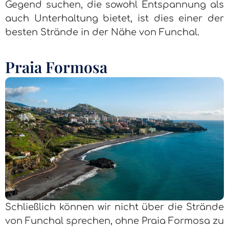
Gegend suchen, die sowohl Entspannung als
auch Unterhaltung bietet, ist dies einer der
besten Strände in der Nähe von Funchal.
Praia Formosa
Schließlich können wir nicht über die Strände
von Funchal sprechen, ohne Praia Formosa zu