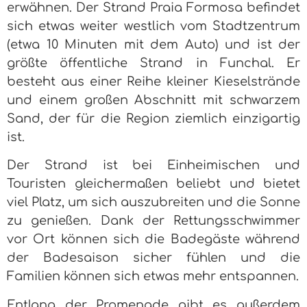
erwähnen. Der Strand Praia Formosa befindet
sich etwas weiter westlich vom Stadtzentrum
(etwa 10 Minuten mit dem Auto) und ist der
größte öffentliche Strand in Funchal. Er
besteht aus einer Reihe kleiner Kieselstrände
und einem großen Abschnitt mit schwarzem
Sand, der für die Region ziemlich einzigartig
ist.
Der Strand ist bei Einheimischen und
Touristen gleichermaßen beliebt und bietet
viel Platz, um sich auszubreiten und die Sonne
zu genießen. Dank der Rettungsschwimmer
vor Ort können sich die Badegäste während
der Badesaison sicher fühlen und die
Familien können sich etwas mehr entspannen.
Entlang der Promenade gibt es außerdem