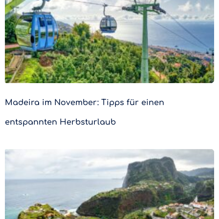
Madeira im November: Tipps für einen
entspannten Herbsturlaub