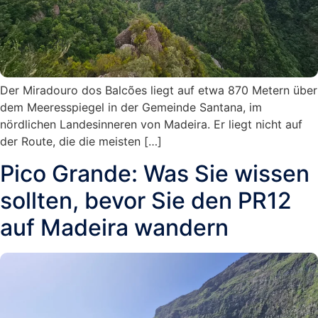
Der Miradouro dos Balcões liegt auf etwa 870 Metern über
dem Meeresspiegel in der Gemeinde Santana, im
nördlichen Landesinneren von Madeira. Er liegt nicht auf
der Route, die die meisten […]
Pico Grande: Was Sie wissen
sollten, bevor Sie den PR12
auf Madeira wandern