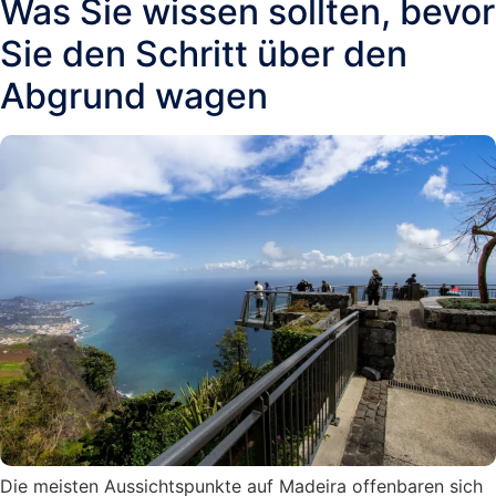
Was Sie wissen sollten, bevor
Sie den Schritt über den
Abgrund wagen
Die meisten Aussichtspunkte auf Madeira offenbaren sich