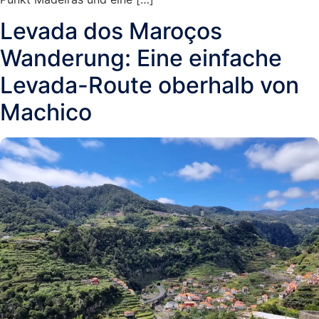
Levada dos Maroços
Wanderung: Eine einfache
Levada-Route oberhalb von
Machico