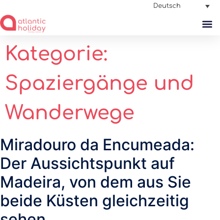
Deutsch
Kategorie:
Spaziergänge und
Wanderwege
Miradouro da Encumeada:
Der Aussichtspunkt auf
Madeira, von dem aus Sie
beide Küsten gleichzeitig
sehen