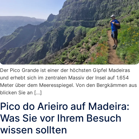
Der Pico Grande ist einer der höchsten Gipfel Madeiras
und erhebt sich im zentralen Massiv der Insel auf 1.654
Meter über dem Meeresspiegel. Von den Bergkämmen aus
blicken Sie an […]
Pico do Arieiro auf Madeira:
Was Sie vor Ihrem Besuch
wissen sollten