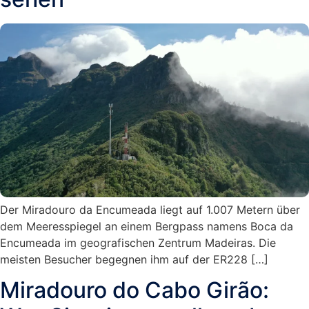
Der Miradouro da Encumeada liegt auf 1.007 Metern über
dem Meeresspiegel an einem Bergpass namens Boca da
Encumeada im geografischen Zentrum Madeiras. Die
meisten Besucher begegnen ihm auf der ER228 […]
Miradouro do Cabo Girão: