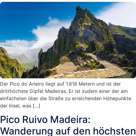
Der Pico do Arieiro liegt auf 1.818 Metern und ist der
dritthöchste Gipfel Madeiras. Er ist zudem einer der am
einfachsten über die Straße zu erreichenden Höhepunkte
der Insel, was […]
Pico Ruivo Madeira:
Wanderung auf den höchsten