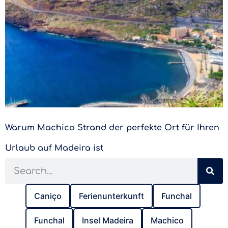
Warum Machico Strand der perfekte Ort für Ihren
Urlaub auf Madeira ist
Caniço
Ferienunterkunft
Funchal
Funchal
Insel Madeira
Machico