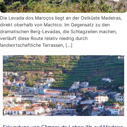
Die Levada dos Maroços liegt an der Ostküste Madeiras,
direkt oberhalb von Machico. Im Gegensatz zu den
dramatischen Berg-Levadas, die Schlagzeilen machen,
verläuft diese Route relativ niedrig durch
landwirtschaftliche Terrassen, […]