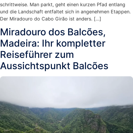
schrittweise. Man parkt, geht einen kurzen Pfad entlang
und die Landschaft entfaltet sich in angenehmen Etappen.
Der Miradouro do Cabo Girão ist anders. […]
Miradouro dos Balcões,
Madeira: Ihr kompletter
Reiseführer zum
Aussichtspunkt Balcões