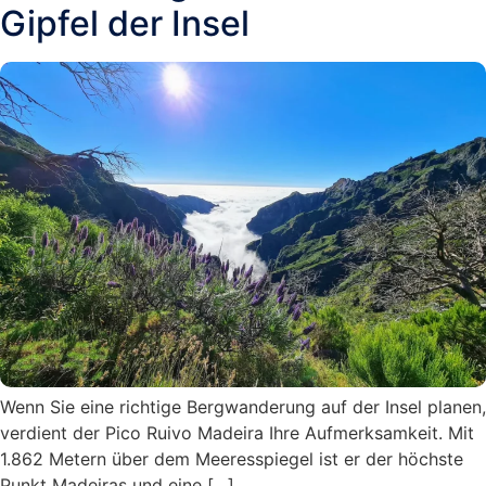
Gipfel der Insel
Wenn Sie eine richtige Bergwanderung auf der Insel planen,
verdient der Pico Ruivo Madeira Ihre Aufmerksamkeit. Mit
1.862 Metern über dem Meeresspiegel ist er der höchste
Punkt Madeiras und eine […]