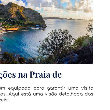
ções na Praia de
m equipada para garantir uma visita
dos. Aqui está uma visão detalhada dos
eis: