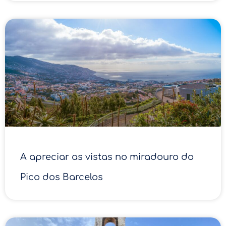
A apreciar as vistas no miradouro do
Pico dos Barcelos