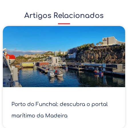
Artigos Relacionados
Porto do Funchal: descubra o portal
marítimo da Madeira