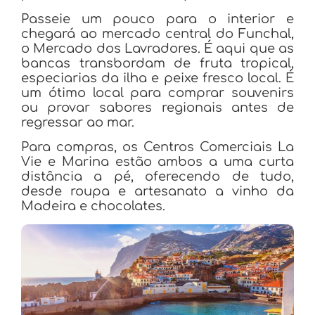
Passeie um pouco para o interior e
chegará ao mercado central do Funchal,
o Mercado dos Lavradores. É aqui que as
bancas transbordam de fruta tropical,
especiarias da ilha e peixe fresco local. É
um ótimo local para comprar souvenirs
ou provar sabores regionais antes de
regressar ao mar.
Para compras, os Centros Comerciais La
Vie e Marina estão ambos a uma curta
distância a pé, oferecendo de tudo,
desde roupa e artesanato a vinho da
Madeira e chocolates.