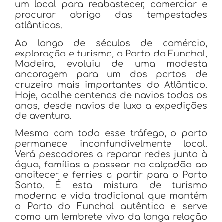
um local para reabastecer, comerciar e
procurar abrigo das tempestades
atlânticas.
Ao longo de séculos de comércio,
exploração e turismo, o Porto do Funchal,
Madeira, evoluiu de uma modesta
ancoragem para um dos portos de
cruzeiro mais importantes do Atlântico.
Hoje, acolhe centenas de navios todos os
anos, desde navios de luxo a expedições
de aventura.
Mesmo com todo esse tráfego, o porto
permanece inconfundivelmente local.
Verá pescadores a reparar redes junto à
água, famílias a passear no calçadão ao
anoitecer e ferries a partir para o Porto
Santo. É esta mistura de turismo
moderno e vida tradicional que mantém
o Porto do Funchal autêntico e serve
como um lembrete vivo da longa relação