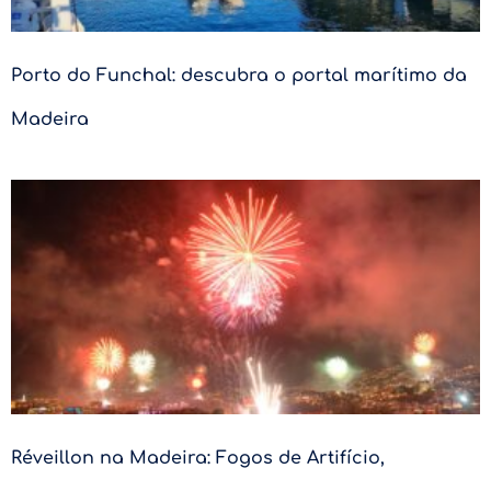
Porto do Funchal: descubra o portal marítimo da
Madeira
Réveillon na Madeira: Fogos de Artifício,