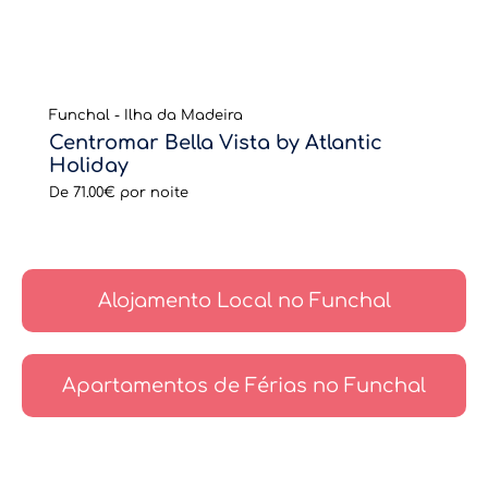
Funchal - Ilha da Madeira
Centromar Bella Vista by Atlantic
Holiday
De
71.00€
por noite
Alojamento Local no Funchal
Apartamentos de Férias no Funchal