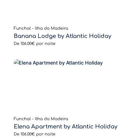
Funchal - Ilha da Madeira
Banana Lodge by Atlantic Holiday
De
106.00€
por noite
Funchal - Ilha da Madeira
Elena Apartment by Atlantic Holiday
De
106.00€
por noite