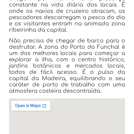
constante na vida diária dos locais. É
onde os navios de cruzeiro atracam, os
pescadores descarregam a pesca do dia
e os visitantes entram na animada zona
ribeirinha da capital.
Não precisa de chegar de barco para o
desfrutar. A zona do Porto do Funchal é
um dos melhores locais para começar a
explorar a ilha, com o centro histórico,
jardins botânicos e mercados locais,
todos de fácil acesso. É o pulso da
capital da Madeira, equilibrando o seu
caráter de porto de trabalho com uma
atmosfera costeira descontraída.