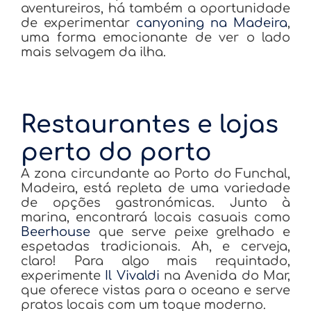
aventureiros, há também a oportunidade
de experimentar
canyoning na Madeira
,
uma forma emocionante de ver o lado
mais selvagem da ilha.
Restaurantes e lojas
perto do porto
A zona circundante ao Porto do Funchal,
Madeira, está repleta de uma variedade
de opções gastronómicas. Junto à
marina, encontrará locais casuais como
Beerhouse
que serve peixe grelhado e
espetadas tradicionais. Ah, e cerveja,
claro! Para algo mais requintado,
experimente
Il Vivaldi
na Avenida do Mar,
que oferece vistas para o oceano e serve
pratos locais com um toque moderno.