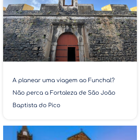
A planear uma viagem ao Funchal?
Não perca a Fortaleza de São João
Baptista do Pico