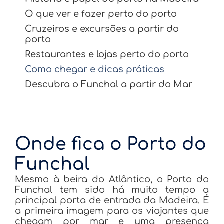
O que ver e fazer perto do porto
Cruzeiros e excursões a partir do
porto
Restaurantes e lojas perto do porto
Como chegar e dicas práticas
Descubra o Funchal a partir do Mar
Onde fica o Porto do
Funchal
Mesmo à beira do Atlântico, o Porto do
Funchal tem sido há muito tempo a
principal porta de entrada da Madeira. É
a primeira imagem para os viajantes que
chegam por mar e uma presença