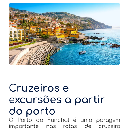
Cruzeiros e
excursões a partir
do porto
O Porto do Funchal é uma paragem
importante nas rotas de cruzeiro