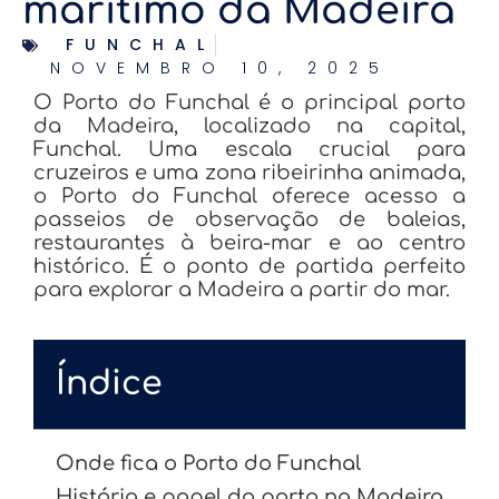
marítimo da Madeira
FUNCHAL
NOVEMBRO 10, 2025
O Porto do Funchal é o principal porto
da Madeira, localizado na capital,
Funchal. Uma escala crucial para
cruzeiros e uma zona ribeirinha animada,
o Porto do Funchal oferece acesso a
passeios de observação de baleias,
restaurantes à beira-mar e ao centro
histórico. É o ponto de partida perfeito
para explorar a Madeira a partir do mar.
Índice
Onde fica o Porto do Funchal
História e papel do porto na Madeira