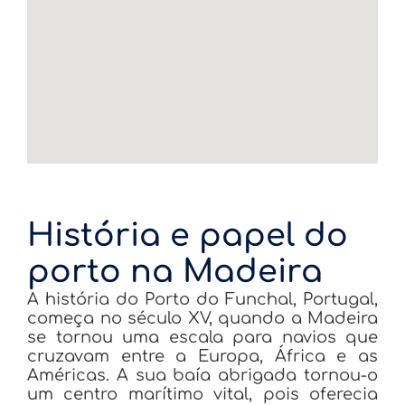
História e papel do
porto na Madeira
A história do Porto do Funchal, Portugal,
começa no século XV, quando a Madeira
se tornou uma escala para navios que
cruzavam entre a Europa, África e as
Américas. A sua baía abrigada tornou-o
um centro marítimo vital, pois oferecia