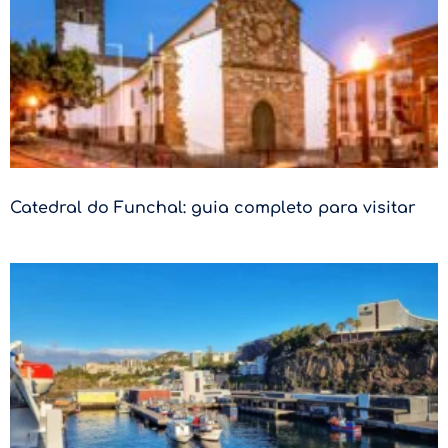
Catedral do Funchal: guia completo para visitar