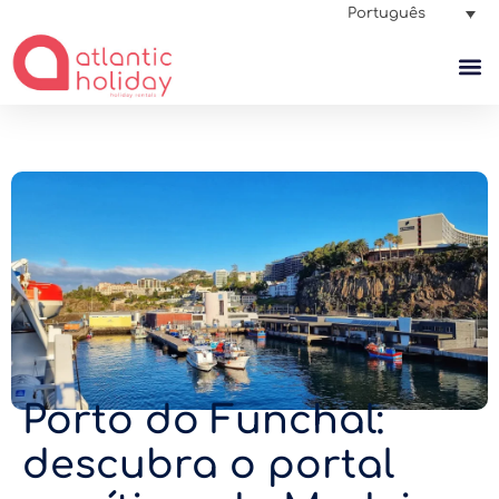
Português
Porto do Funchal:
descubra o portal