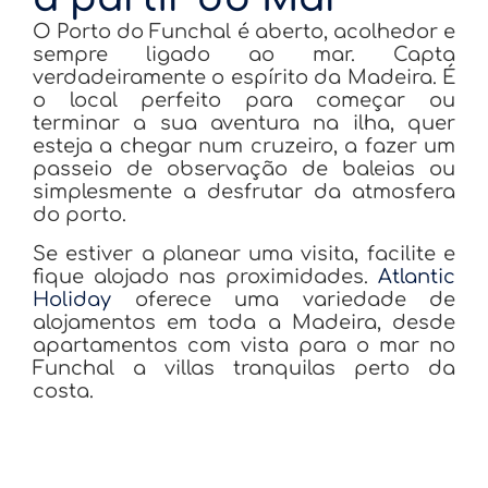
O Porto do Funchal é aberto, acolhedor e
sempre ligado ao mar. Capta
verdadeiramente o espírito da Madeira. É
o local perfeito para começar ou
terminar a sua aventura na ilha, quer
esteja a chegar num cruzeiro, a fazer um
passeio de observação de baleias ou
simplesmente a desfrutar da atmosfera
do porto.
Se estiver a planear uma visita, facilite e
fique alojado nas proximidades.
Atlantic
Holiday
oferece uma variedade de
alojamentos em toda a Madeira, desde
apartamentos com vista para o mar no
Funchal a villas tranquilas perto da
costa.