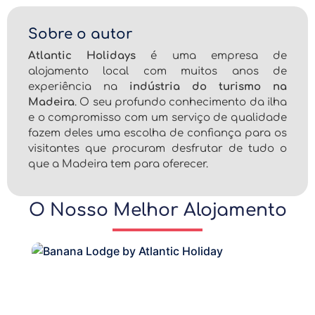
Sobre o autor
Atlantic Holidays
é uma empresa de
alojamento local com muitos anos de
experiência na
indústria do turismo na
Madeira
. O seu profundo conhecimento da ilha
e o compromisso com um serviço de qualidade
fazem deles uma escolha de confiança para os
visitantes que procuram desfrutar de tudo o
que a Madeira tem para oferecer.
O Nosso Melhor Alojamento