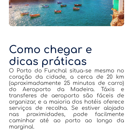
Como chegar e
dicas práticas
O Porto do Funchal situa-se mesmo no
coração da cidade, a cerca de 20 km
(aproximadamente 25 minutos de carro)
do Aeroporto da Madeira. Táxis e
transferes de aeroporto são fáceis de
organizar, e a maioria dos hotéis oferece
serviços de recolha. Se estiver alojado
nas proximidades, pode facilmente
caminhar até ao porto ao longo da
marginal.