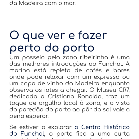
da Madeira com o mar.
O que ver e fazer
perto do porto
Um passeio pela zona ribeirinha é uma
das melhores introduções ao Funchal. A
marina está repleta de cafés e bares
onde pode relaxar com um expresso ou
um copo de vinho da Madeira enquanto
observa os iates a chegar. O Museu CR7,
dedicado a Cristiano Ronaldo, traz um
toque de orgulho local à zona, e a vista
do paredão do porto ao pôr do sol vale a
pena esperar.
Se estiver a explorar
o Centro Histórico
do Funchal
, o porto fica a uma curta