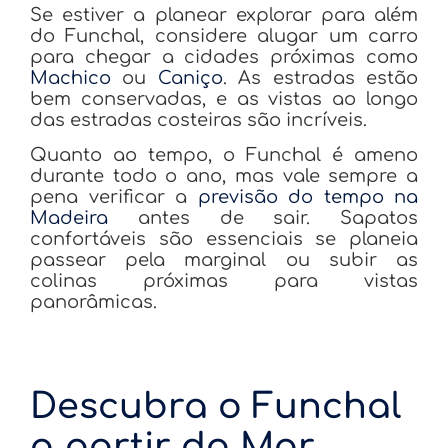
Se estiver a planear explorar para além
do Funchal, considere alugar um carro
para chegar a cidades próximas como
Machico
ou
Caniço
. As estradas estão
bem conservadas, e as vistas ao longo
das estradas costeiras são incríveis.
Quanto ao tempo, o Funchal é ameno
durante todo o ano, mas vale sempre a
pena verificar a
previsão do tempo na
Madeira
antes de sair. Sapatos
confortáveis são essenciais se planeia
passear pela marginal ou subir as
colinas próximas para vistas
panorâmicas.
Descubra o Funchal
a partir do Mar